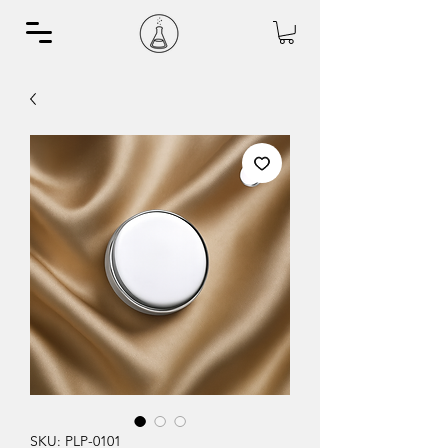
SKU: PLP-0101