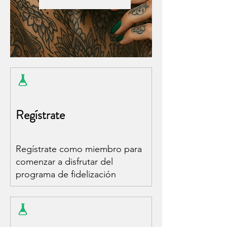
Regístrate
Regístrate como miembro para
comenzar a disfrutar del
programa de fidelización