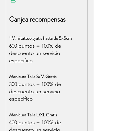
Canjea recompensas
1 Mini tattoo gratis hasta de 5x5cm
600 puntos = 100% de
descuento un servicio
específico
Manicura Talla S/M Gratis
300 puntos = 100% de
descuento un servicio
específico
Manicura Talla L/XL Gratis
400 puntos = 100% de
descuento un servicio