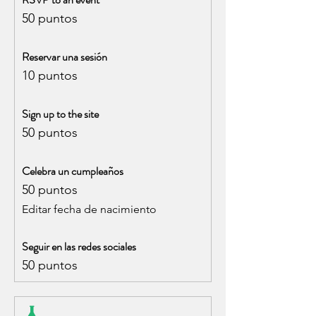
50 puntos
Reservar una sesión
10 puntos
Sign up to the site
50 puntos
Celebra un cumpleaños
50 puntos
Editar fecha de nacimiento
Seguir en las redes sociales
50 puntos