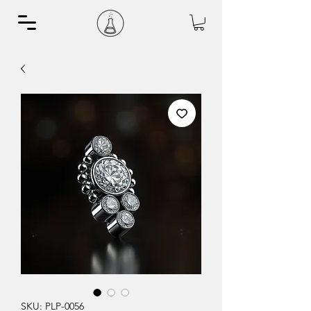
SKU: PLP-0056