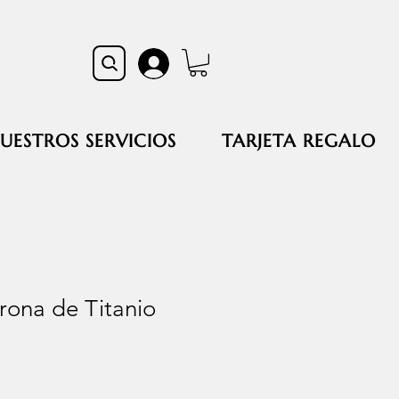
UESTROS SERVICIOS
TARJETA REGALO
rona de Titanio
cio