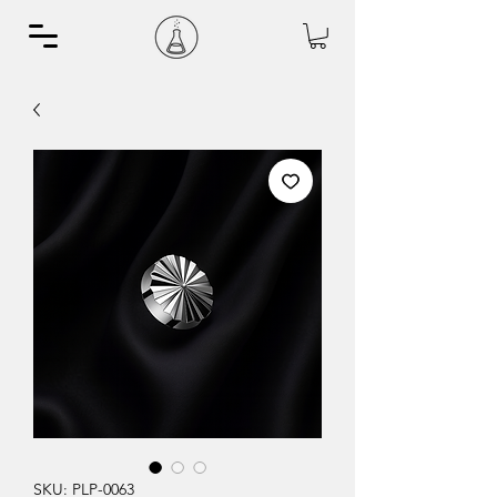
SKU: PLP-0063