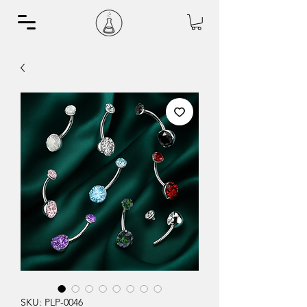
SKU: PLP-0046