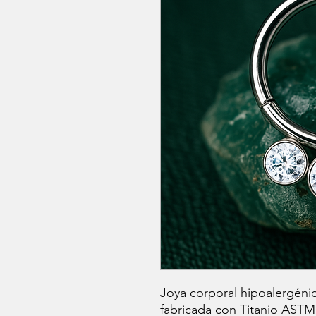
Joya corporal hipoalergénic
fabricada con Titanio ASTM