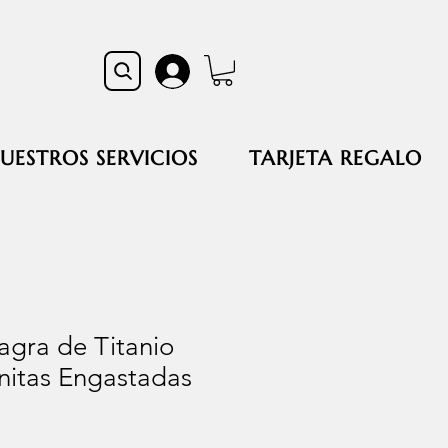
UESTROS SERVICIOS
TARJETA REGALO
agra de Titanio
nitas Engastadas