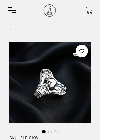
SKU: PLP-0108